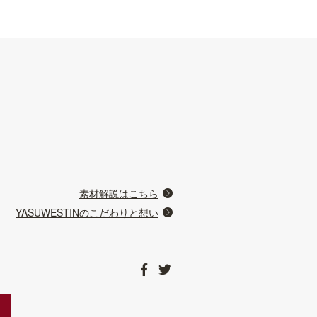
素材解説はこちら
YASUWESTINのこだわりと想い