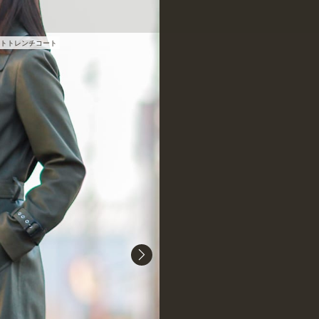
トトレンチコート